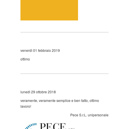
venerdì 01 febbraio 2019
ottimo
lunedì 29 ottobre 2018
veramente, veramente semplice e ben fatto, ottimo
lavoro!
Pece S.r.L. unipersonale