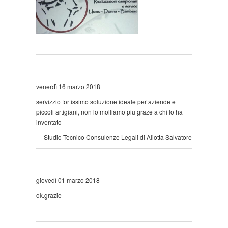
venerdì 16 marzo 2018
servizzio fortissimo soluzione ideale per aziende e
piccoli artigiani, non lo molliamo piu graze a chi lo ha
inventato
Studio Tecnico Consulenze Legali di Aliotta Salvatore
giovedì 01 marzo 2018
ok.grazie