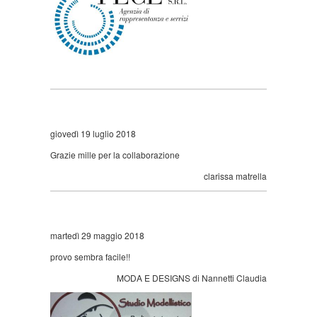
giovedì 19 luglio 2018
Grazie mille per la collaborazione
clarissa matrella
martedì 29 maggio 2018
provo sembra facile!!
MODA E DESIGNS di Nannetti Claudia