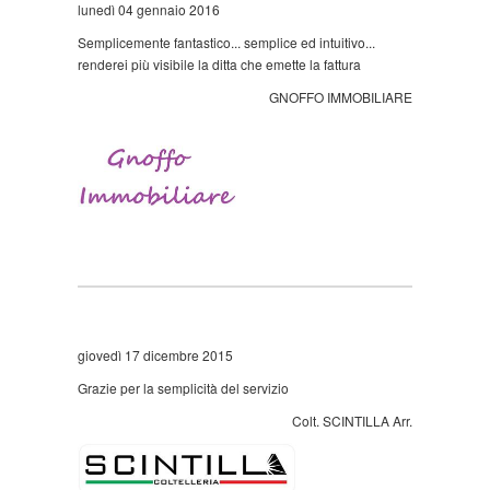
lunedì 04 gennaio 2016
Semplicemente fantastico... semplice ed intuitivo...
renderei più visibile la ditta che emette la fattura
GNOFFO IMMOBILIARE
giovedì 17 dicembre 2015
Grazie per la semplicità del servizio
Colt. SCINTILLA Arr.