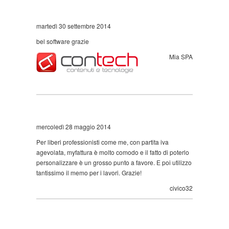
martedì 30 settembre 2014
bel software grazie
Mia SPA
mercoledì 28 maggio 2014
Per liberi professionisti come me, con partita iva
agevolata, myfattura è molto comodo e il fatto di poterlo
personalizzare è un grosso punto a favore. E poi utilizzo
tantissimo il memo per i lavori. Grazie!
civico32