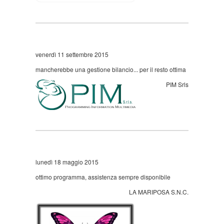
venerdì 11 settembre 2015
mancherebbe una gestione bilancio... per il resto ottima
PIM Srls
lunedì 18 maggio 2015
ottimo programma, assistenza sempre disponibile
LA MARIPOSA S.N.C.