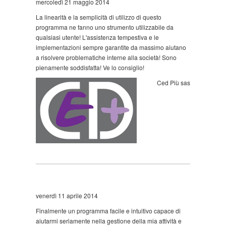
mercoledì 21 maggio 2014
La linearità e la semplicità di utilizzo di questo
programma ne fanno uno strumento utilizzabile da
qualsiasi utente! L'assistenza tempestiva e le
implementazioni sempre garantite da massimo aiutano
a risolvere problematiche interne alla società! Sono
pienamente soddisfatta! Ve lo consiglio!
Ced Più sas
venerdì 11 aprile 2014
Finalmente un programma facile e intuitivo capace di
aiutarmi seriamente nella gestione della mia attività e