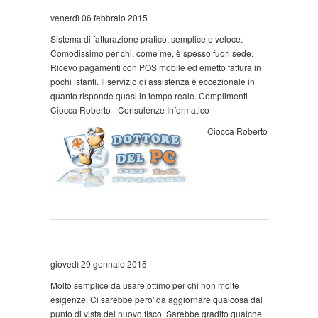
venerdì 06 febbraio 2015
Sistema di fatturazione pratico, semplice e veloce.
Comodissimo per chi, come me, è spesso fuori sede.
Ricevo pagamenti con POS mobile ed emetto fattura in
pochi istanti. Il servizio di assistenza è eccezionale in
quanto risponde quasi in tempo reale. Complimenti
Ciocca Roberto - Consulenze Informatico
Ciocca Roberto
giovedì 29 gennaio 2015
Molto semplice da usare,ottimo per chi non molte
esigenze. Ci sarebbe pero' da aggiornare qualcosa dal
punto di vista del nuovo fisco. Sarebbe gradito qualche