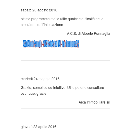
sabato 20 agosto 2016
ottimo programma molto utile qualche difficoltà nella
creazione dell'intestazione
A.C.S. di Alberto Pennaglia
martedì 24 maggio 2016
Grazie, semplice ed intuitivo. Utile poterlo consultare
ovunque, grazie
Arca Immobiliare srl
giovedì 28 aprile 2016