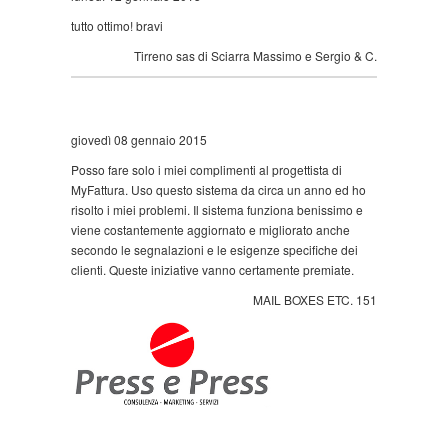
tutto ottimo! bravi
Tirreno sas di Sciarra Massimo e Sergio & C.
giovedì 08 gennaio 2015
Posso fare solo i miei complimenti al progettista di
MyFattura. Uso questo sistema da circa un anno ed ho
risolto i miei problemi. Il sistema funziona benissimo e
viene costantemente aggiornato e migliorato anche
secondo le segnalazioni e le esigenze specifiche dei
clienti. Queste iniziative vanno certamente premiate.
MAIL BOXES ETC. 151