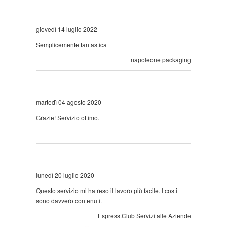
giovedì 14 luglio 2022
Semplicemente fantastica
napoleone packaging
martedì 04 agosto 2020
Grazie! Servizio ottimo.
lunedì 20 luglio 2020
Questo servizio mi ha reso il lavoro più facile. I costi
sono davvero contenuti.
Espress.Club Servizi alle Aziende