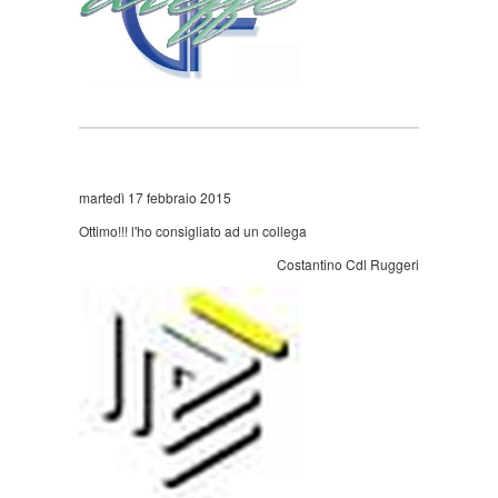
martedì 17 febbraio 2015
Ottimo!!! l'ho consigliato ad un collega
Costantino Cdl Ruggeri