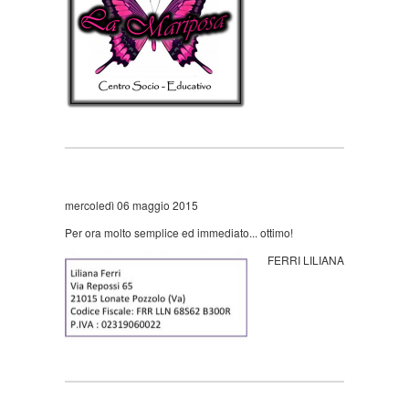
mercoledì 06 maggio 2015
Per ora molto semplice ed immediato... ottimo!
FERRI LILIANA