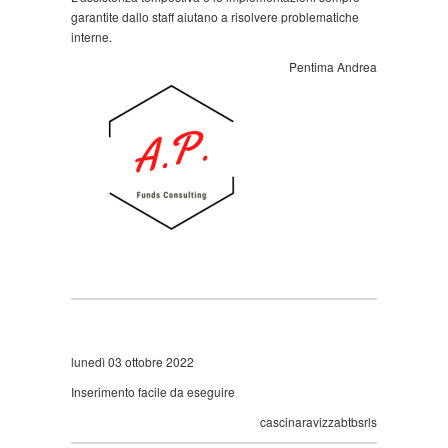
garantite dallo staff aiutano a risolvere problematiche
interne.
Pentima Andrea
lunedì 03 ottobre 2022
Inserimento facile da eseguire
cascinaravizzabtbsrls