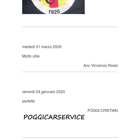
martedì 31 marzo 2020
Molto utile
Avv. Vincenzo Rossi
venerdì 24 gennaio 2020
perfetto
POGGI CRISTIAN