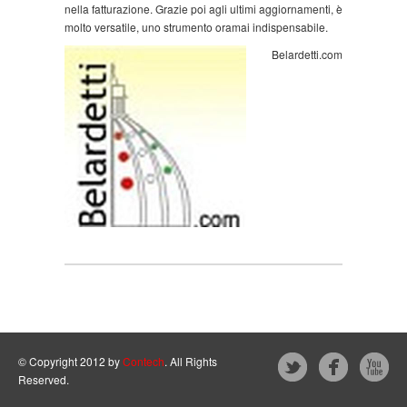
nella fatturazione. Grazie poi agli ultimi aggiornamenti, è
molto versatile, uno strumento oramai indispensabile.
Belardetti.com
© Copyright 2012 by
Contech
. All Rights
Reserved.