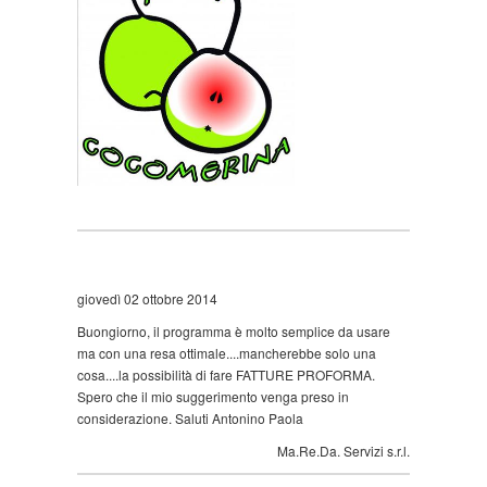
giovedì 02 ottobre 2014
Buongiorno, il programma è molto semplice da usare
ma con una resa ottimale....mancherebbe solo una
cosa....la possibilità di fare FATTURE PROFORMA.
Spero che il mio suggerimento venga preso in
considerazione. Saluti Antonino Paola
Ma.Re.Da. Servizi s.r.l.