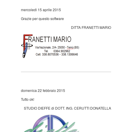
mercoledì 15 aprile 2015
Grazie per questo software
DITTA FRANETTI MARIO
domenica 22 febbraio 2015
Tutto ok!
STUDIO DIEFFE di DOTT. ING. CERUTTI DONATELLA