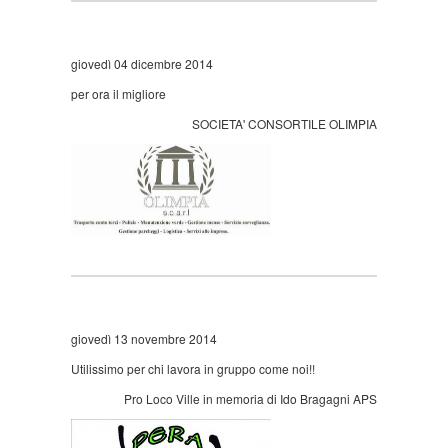
giovedì 04 dicembre 2014
per ora il migliore
SOCIETA' CONSORTILE OLIMPIA
giovedì 13 novembre 2014
Utilissimo per chi lavora in gruppo come noi!!
Pro Loco Ville in memoria di Ido Bragagni APS