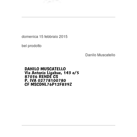
domenica 15 febbraio 2015
bel prodotto
Danilo Muscatello