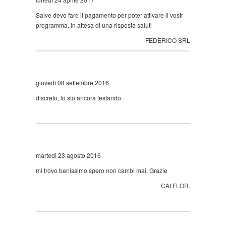
Salve devo fare il pagamento per poter attivare il vostr
programma. in attesa di una risposta saluti
FEDERICO SRL
giovedì 08 settembre 2016
discreto, lo sto ancora testando
martedì 23 agosto 2016
mi trovo benissimo spero non cambi mai. Grazie
CAI.FLOR.