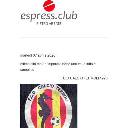
martedì 07 aprile 2020
ottimo sito ma da imparare bene una volta fatto e
semplice
F.C.D CALCIO TERMOLI 1920