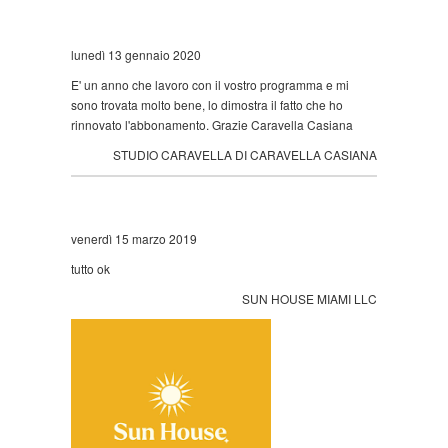
lunedì 13 gennaio 2020
E' un anno che lavoro con il vostro programma e mi
sono trovata molto bene, lo dimostra il fatto che ho
rinnovato l'abbonamento. Grazie Caravella Casiana
STUDIO CARAVELLA DI CARAVELLA CASIANA
venerdì 15 marzo 2019
tutto ok
SUN HOUSE MIAMI LLC