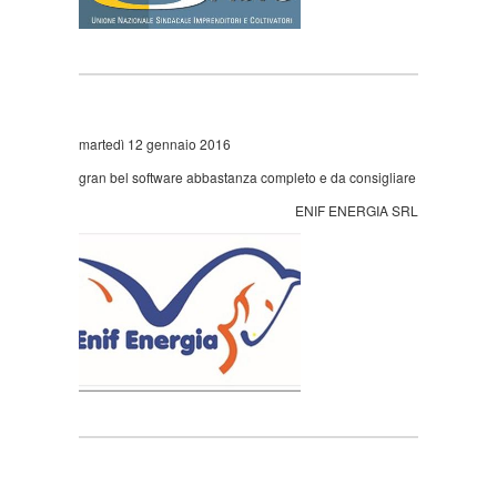
martedì 12 gennaio 2016
gran bel software abbastanza completo e da consigliare
ENIF ENERGIA SRL