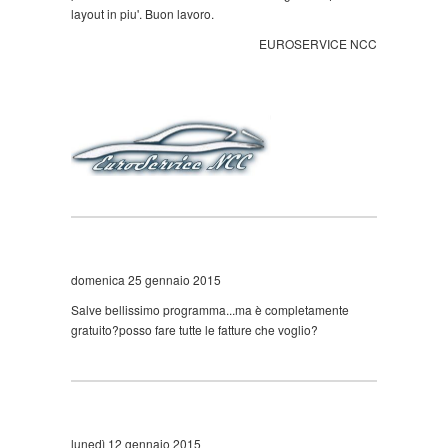
layout in piu'. Buon lavoro.
EUROSERVICE NCC
domenica 25 gennaio 2015
Salve bellissimo programma...ma è completamente
gratuito?posso fare tutte le fatture che voglio?
lunedì 12 gennaio 2015