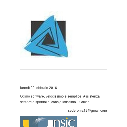
lunedì 22 febbraio 2016
Ottimo software, velocissimo e semplice! Assistenza
sempre disponibile, consigliatissimo....Grazie
sederoma12@gmail.com