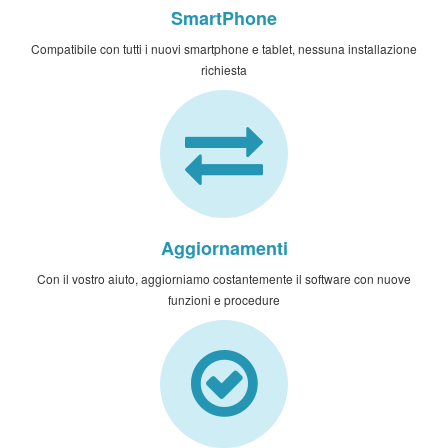
SmartPhone
Compatibile con tutti i nuovi smartphone e tablet, nessuna installazione
richiesta
Aggiornamenti
Con il vostro aiuto, aggiorniamo costantemente il software con nuove
funzioni e procedure