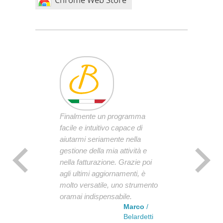
Finalmente un programma
facile e intuitivo capace di
aiutarmi seriamente nella
gestione della mia attività e
nella fatturazione. Grazie poi
agli ultimi aggiornamenti, è
molto versatile, uno strumento
oramai indispensabile.
Marco
/
Belardetti