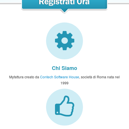
Chi Siamo
Myfattura creato da
Contech Software House
, società di Roma nata nel
1999