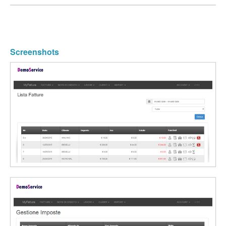
Screenshots